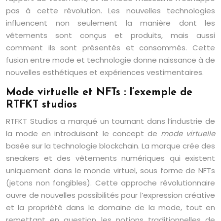
pas à cette révolution. Les nouvelles technologies
influencent non seulement la manière dont les
vêtements sont conçus et produits, mais aussi
comment ils sont présentés et consommés. Cette
fusion entre mode et technologie donne naissance à de
nouvelles esthétiques et expériences vestimentaires.
Mode virtuelle et NFTs : l’exemple de
RTFKT studios
RTFKT Studios a marqué un tournant dans l’industrie de
la mode en introduisant le concept de
mode virtuelle
basée sur la technologie blockchain. La marque crée des
sneakers et des vêtements numériques qui existent
uniquement dans le monde virtuel, sous forme de NFTs
(jetons non fongibles). Cette approche révolutionnaire
ouvre de nouvelles possibilités pour l’expression créative
et la propriété dans le domaine de la mode, tout en
remettant en question les notions traditionnelles de