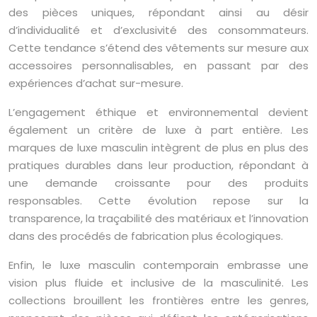
des pièces uniques, répondant ainsi au désir
d’individualité et d’exclusivité des consommateurs.
Cette tendance s’étend des vêtements sur mesure aux
accessoires personnalisables, en passant par des
expériences d’achat sur-mesure.
L’engagement éthique et environnemental devient
également un critère de luxe à part entière. Les
marques de luxe masculin intègrent de plus en plus des
pratiques durables dans leur production, répondant à
une demande croissante pour des produits
responsables. Cette évolution repose sur la
transparence, la traçabilité des matériaux et l’innovation
dans des procédés de fabrication plus écologiques.
Enfin, le luxe masculin contemporain embrasse une
vision plus fluide et inclusive de la masculinité. Les
collections brouillent les frontières entre les genres,