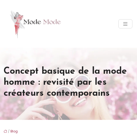
Concept basique de la mode
homme : revisité par les
créateurs contemporains
/
Blog