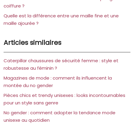
coiffure ?
Quelle est la différence entre une maille fine et une
maille ajourée ?
Articles similaires
Caterpillar chaussures de sécurité femme : style et
robustesse au féminin ?
Magazines de mode : comment ils influencent la
montée du no gender
Pièces chics et trendy unisexes : looks incontournables
pour un style sans genre
No gender : comment adopter la tendance mode
unisexe au quotidien