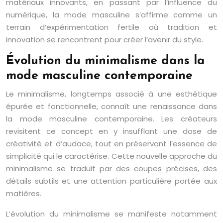
matériaux innovants, en passant par l’influence du
numérique, la mode masculine s’affirme comme un
terrain d’expérimentation fertile où tradition et
innovation se rencontrent pour créer l’avenir du style.
Évolution du minimalisme dans la
mode masculine contemporaine
Le minimalisme, longtemps associé à une esthétique
épurée et fonctionnelle, connaît une renaissance dans
la mode masculine contemporaine. Les créateurs
revisitent ce concept en y insufflant une dose de
créativité et d’audace, tout en préservant l’essence de
simplicité qui le caractérise. Cette nouvelle approche du
minimalisme se traduit par des coupes précises, des
détails subtils et une attention particulière portée aux
matières.
L’évolution du minimalisme se manifeste notamment