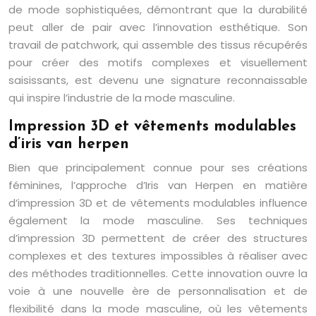
de mode sophistiquées, démontrant que la durabilité
peut aller de pair avec l’innovation esthétique. Son
travail de patchwork, qui assemble des tissus récupérés
pour créer des motifs complexes et visuellement
saisissants, est devenu une signature reconnaissable
qui inspire l’industrie de la mode masculine.
Impression 3D et vêtements modulables
d’iris van herpen
Bien que principalement connue pour ses créations
féminines, l’approche d’Iris van Herpen en matière
d’impression 3D et de vêtements modulables influence
également la mode masculine. Ses techniques
d’impression 3D permettent de créer des structures
complexes et des textures impossibles à réaliser avec
des méthodes traditionnelles. Cette innovation ouvre la
voie à une nouvelle ère de personnalisation et de
flexibilité dans la mode masculine, où les vêtements