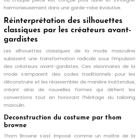
harmonieusement dans une garde-robe évolutive.
Réinterprétation des silhouettes
classiques par les créateurs avant-
gardistes
Les silhouettes classiques de la mode masculine
subissent une transformation radicale sous l’impulsion
des créateurs avant-gardistes. Ces visionnaires de la
mode s’emparent des codes traditionnels pour les
déconstruire et les réassembler de manière inattendue,
créant ainsi de nouvelles formes qui défient les
conventions tout en honorant l’héritage du tailoring
masculin.
Deconstruction du costume par thom
browne
Thom Browne s’est imposé comme un maître de la