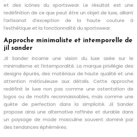
et des icônes du sportswear. Le résultat est une
redéfinition de ce que peut être un objet de luxe, alliant
l’artisanat d’exception de la haute couture à
l’esthétique et la fonctionnalité du sportswear.
Approche minimaliste et intemporelle de
jil sander
Jil Sander incarne une vision du luxe axée sur le
minimalisme et l’intemporalité. La marque privilégie des
designs épurés, des matériaux de haute qualité et une
attention méticuleuse aux détails. Cette approche
redéfinit le luxe non pas comme une ostentation de
logos ou de motifs reconnaissables, mais comme une
quête de perfection dans la simplicité. Jil Sander
propose ainsi une alternative raffinée et durable dans
un paysage de mode masculine souvent dominé par
des tendances éphémères.