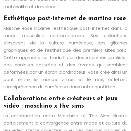
matérialité et de valeur.
Esthétique post-internet de martine rose
Martine Rose incarne l’esthétique post-internet dans la
mode masculine contemporaine. Ses collections
s’inspirent de la culture numérique, des glitches
graphiques et de l’esthétique des premiers sites web.
Cette approche se traduit par des imprimés pixelisés,
des couleurs saturées et des formes qui semblent
déformées par un écran d’ordinateur. Rose crée ainsi un
pont entre le monde virtuel et le réel, reflétant
l’omniprésence du numérique dans notre quotidien.
Collaborations entre créateurs et jeux
vidéo : moschino x the sims
La collaboration entre Moschino et The Sims illustre
parfaitement la convergence entre mode et culture du
jeu vidéo. Cette collection a vu des designs inspirés du