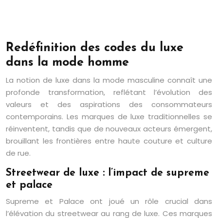
Redéfinition des codes du luxe
dans la mode homme
La notion de luxe dans la mode masculine connaît une
profonde transformation, reflétant l’évolution des
valeurs et des aspirations des consommateurs
contemporains. Les marques de luxe traditionnelles se
réinventent, tandis que de nouveaux acteurs émergent,
brouillant les frontières entre haute couture et culture
de rue.
Streetwear de luxe : l’impact de supreme
et palace
Supreme et Palace ont joué un rôle crucial dans
l’élévation du streetwear au rang de luxe. Ces marques