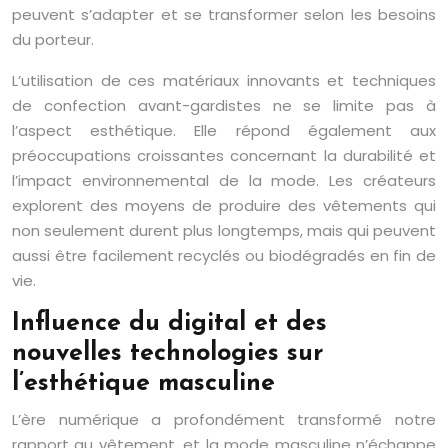
peuvent s’adapter et se transformer selon les besoins
du porteur.
L’utilisation de ces matériaux innovants et techniques
de confection avant-gardistes ne se limite pas à
l’aspect esthétique. Elle répond également aux
préoccupations croissantes concernant la durabilité et
l’impact environnemental de la mode. Les créateurs
explorent des moyens de produire des vêtements qui
non seulement durent plus longtemps, mais qui peuvent
aussi être facilement recyclés ou biodégradés en fin de
vie.
Influence du digital et des
nouvelles technologies sur
l’esthétique masculine
L’ère numérique a profondément transformé notre
rapport au vêtement, et la mode masculine n’échappe