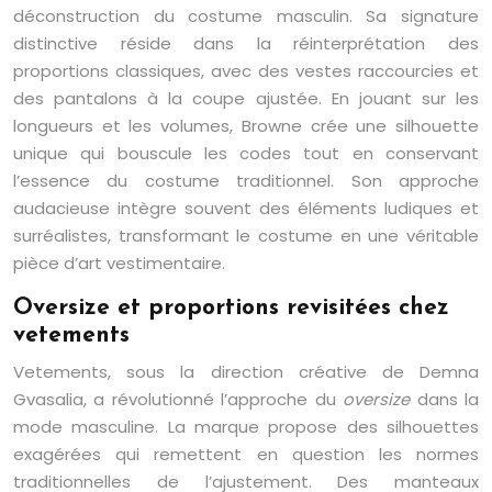
déconstruction du costume masculin. Sa signature
distinctive réside dans la réinterprétation des
proportions classiques, avec des vestes raccourcies et
des pantalons à la coupe ajustée. En jouant sur les
longueurs et les volumes, Browne crée une silhouette
unique qui bouscule les codes tout en conservant
l’essence du costume traditionnel. Son approche
audacieuse intègre souvent des éléments ludiques et
surréalistes, transformant le costume en une véritable
pièce d’art vestimentaire.
Oversize et proportions revisitées chez
vetements
Vetements, sous la direction créative de Demna
Gvasalia, a révolutionné l’approche du
oversize
dans la
mode masculine. La marque propose des silhouettes
exagérées qui remettent en question les normes
traditionnelles de l’ajustement. Des manteaux