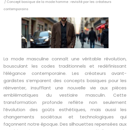
/ Concept basique de la mode homme : revisité par les créateurs
contemporains
La mode masculine connaît une véritable révolution,
bousculant les codes traditionnels et redéfinissant
l’élégance contemporaine. Les créateurs avant-
gardistes s’emparent des concepts basiques pour les
réinventer, insufflant une nouvelle vie aux pièces
emblématiques du vestiaire masculin. Cette
transformation profonde reflète non seulement
l’évolution des goûts esthétiques, mais aussi les
changements sociétaux et technologiques qui
façonnent notre époque. Des silhouettes repensées aux