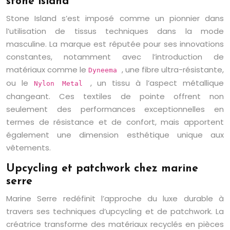
stone island
Stone Island s’est imposé comme un pionnier dans
l’utilisation de tissus techniques dans la mode
masculine. La marque est réputée pour ses innovations
constantes, notamment avec l’introduction de
matériaux comme le
, une fibre ultra-résistante,
Dyneema
ou le
, un tissu à l’aspect métallique
Nylon Metal
changeant. Ces textiles de pointe offrent non
seulement des performances exceptionnelles en
termes de résistance et de confort, mais apportent
également une dimension esthétique unique aux
vêtements.
Upcycling et patchwork chez marine
serre
Marine Serre redéfinit l’approche du luxe durable à
travers ses techniques d’upcycling et de patchwork. La
créatrice transforme des matériaux recyclés en pièces