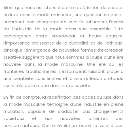
Alors que nous assistons à cette redéfinition des codes
du luxe dans la mode masculine, une question se pose :
comment ces changements vont-ils influencer l’avenir
de l’industrie de la mode dans son ensemble ? La
convergence entre streetwear et haute couture,
l’importance croissante de la durabilité et de l’éthique,
ainsi que l’émergence de nouvelles formes d’expression
créative suggèrent que nous sommes à l’aube d’une ère
nouvelle dans la mode masculine. Une ère où les
frontières traditionnelles s’estompent, laissant place à
une créativité sans limites et à une réflexion profonde
sur le rôle de la mode dans notre société.
En fin de compte, la redéfinition des codes du luxe dans
la mode masculine témoigne d’une industrie en pleine
mutation, capable de s’adapter aux changements
sociétaux et aux nouvelles attentes des
consommateurs. Cette évolution ouvre la voie à des