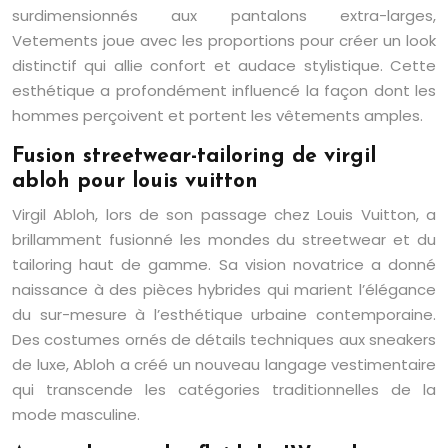
surdimensionnés aux pantalons extra-larges,
Vetements joue avec les proportions pour créer un look
distinctif qui allie confort et audace stylistique. Cette
esthétique a profondément influencé la façon dont les
hommes perçoivent et portent les vêtements amples.
Fusion streetwear-tailoring de virgil
abloh pour louis vuitton
Virgil Abloh, lors de son passage chez Louis Vuitton, a
brillamment fusionné les mondes du streetwear et du
tailoring haut de gamme. Sa vision novatrice a donné
naissance à des pièces hybrides qui marient l’élégance
du sur-mesure à l’esthétique urbaine contemporaine.
Des costumes ornés de détails techniques aux sneakers
de luxe, Abloh a créé un nouveau langage vestimentaire
qui transcende les catégories traditionnelles de la
mode masculine.