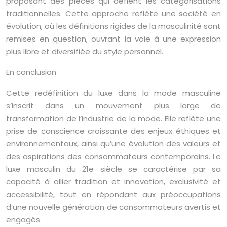
proposant des pièces qui défient les catégorisations
traditionnelles. Cette approche reflète une société en
évolution, où les définitions rigides de la masculinité sont
remises en question, ouvrant la voie à une expression
plus libre et diversifiée du style personnel.
En conclusion
Cette redéfinition du luxe dans la mode masculine
s’inscrit dans un mouvement plus large de
transformation de l’industrie de la mode. Elle reflète une
prise de conscience croissante des enjeux éthiques et
environnementaux, ainsi qu’une évolution des valeurs et
des aspirations des consommateurs contemporains. Le
luxe masculin du 21e siècle se caractérise par sa
capacité à allier tradition et innovation, exclusivité et
accessibilité, tout en répondant aux préoccupations
d’une nouvelle génération de consommateurs avertis et
engagés.