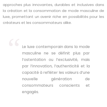
approches plus innovantes, durables et inclusives dans
la création et la consommation de mode masculine de
luxe, promettant un avenir riche en possibilités pour les
créateurs et les consommateurs alike.
Le luxe contemporain dans la mode
masculine ne se définit plus par
l’ostentation ou l’exclusivité, mais
par l’innovation, l’authenticité et la
capacité à refléter les valeurs d’une
nouvelle génération de
consommateurs conscients et
engagés.