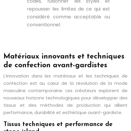
codes, fusionner les styles et
repousser les limites de ce qui est
considéré comme acceptable ou
conventionnel.
Matériaux innovants et techniques
de confection avant-gardistes
L’innovation dans les matériaux et les techniques de
confection est au cœur de la révolution de la mode
masculine contemporaine. Les créateurs explorent de
nouveaux horizons technologiques pour développer des
tissus et des méthodes de production qui allient
performance, durabilité et esthétique avant-gardiste.
Tissus techniques et performance de