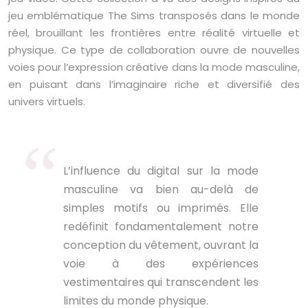
jeu emblématique The Sims transposés dans le monde
réel, brouillant les frontières entre réalité virtuelle et
physique. Ce type de collaboration ouvre de nouvelles
voies pour l’expression créative dans la mode masculine,
en puisant dans l’imaginaire riche et diversifié des
univers virtuels.
L’influence du digital sur la mode
masculine va bien au-delà de
simples motifs ou imprimés. Elle
redéfinit fondamentalement notre
conception du vêtement, ouvrant la
voie à des expériences
vestimentaires qui transcendent les
limites du monde physique.