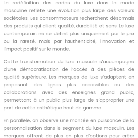
La redéfinition des codes du luxe dans la mode
masculine reflète une évolution plus large des valeurs
sociétales. Les consommateurs recherchent désormais
des produits qui allient qualité, durabilité et sens. Le luxe
contemporain ne se définit plus uniquement par le prix
ou la rareté, mais par l’authenticité, l’innovation et
l’impact positif sur le monde.
Cette transformation du luxe masculin s’accompagne
d’une démocratisation de l’accès à des pièces de
qualité supérieure. Les marques de luxe s’adaptent en
proposant des lignes plus accessibles ou des
collaborations avec des enseignes grand public,
permettant à un public plus large de s’approprier une
part de cette esthétique haut de gamme.
En parallèle, on observe une montée en puissance de la
personnalisation dans le segment du luxe masculin. Les
marques offrent de plus en plus d’options pour créer