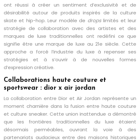
ont réussi à créer un sentiment d’exclusivité et de
désirabilité autour de produits inspirés de la culture
skate et hip-hop. Leur modèle de
drops
limités et leur
stratégie de collaboration avec des artistes et des
marques de luxe traditionnelles ont redéfini ce que
signifie être une marque de luxe au 21e siècle. Cette
approche a forcé l’industrie du luxe à repenser ses
stratégies et à s’ouvrir à de nouvelles formes
d’expression créative.
Collaborations haute couture et
sportswear : dior x air jordan
La collaboration entre Dior et Air Jordan représente un
moment charnière dans la fusion entre haute couture
et culture sneaker. Cette union inattendue a démontré
que les frontières traditionnelles du luxe étaient
désormais perméables, ouvrant la voie à des
partenariats audacieux entre des maisons historiques