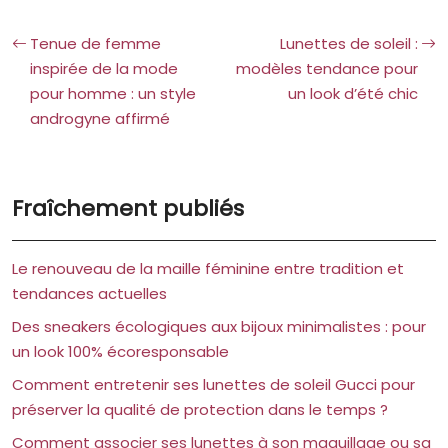
Tenue de femme
Lunettes de soleil :
inspirée de la mode
modèles tendance pour
pour homme : un style
un look d’été chic
androgyne affirmé
Fraîchement publiés
Le renouveau de la maille féminine entre tradition et
tendances actuelles
Des sneakers écologiques aux bijoux minimalistes : pour
un look 100% écoresponsable
Comment entretenir ses lunettes de soleil Gucci pour
préserver la qualité de protection dans le temps ?
Comment associer ses lunettes à son maquillage ou sa