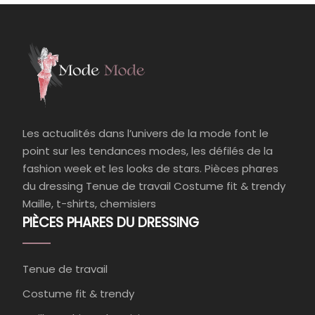
Les actualités dans l’univers de la mode font le
point sur les tendances modes, les défilés de la
fashion week et les looks de stars. Pièces phares
du dressing Tenue de travail Costume fit & trendy
Maille, t-shirts, chemisiers
PIÈCES PHARES DU DRESSING
Tenue de travail
Costume fit & trendy