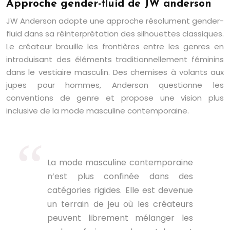
Approche gender-fluid de JW anderson
JW Anderson adopte une approche résolument gender-
fluid dans sa réinterprétation des silhouettes classiques.
Le créateur brouille les frontières entre les genres en
introduisant des éléments traditionnellement féminins
dans le vestiaire masculin. Des chemises à volants aux
jupes pour hommes, Anderson questionne les
conventions de genre et propose une vision plus
inclusive de la mode masculine contemporaine.
La mode masculine contemporaine
n’est plus confinée dans des
catégories rigides. Elle est devenue
un terrain de jeu où les créateurs
peuvent librement mélanger les