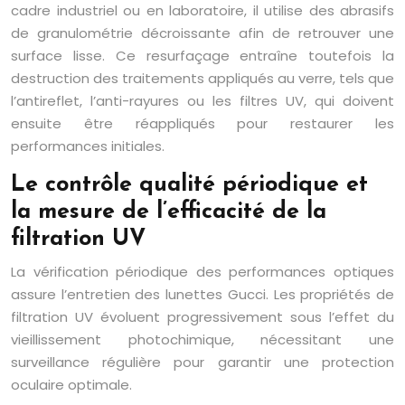
cadre industriel ou en laboratoire, il utilise des abrasifs
de granulométrie décroissante afin de retrouver une
surface lisse. Ce resurfaçage entraîne toutefois la
destruction des traitements appliqués au verre, tels que
l’antireflet, l’anti-rayures ou les filtres UV, qui doivent
ensuite être réappliqués pour restaurer les
performances initiales.
Le contrôle qualité périodique et
la mesure de l’efficacité de la
filtration UV
La vérification périodique des performances optiques
assure l’entretien des lunettes Gucci. Les propriétés de
filtration UV évoluent progressivement sous l’effet du
vieillissement photochimique, nécessitant une
surveillance régulière pour garantir une protection
oculaire optimale.