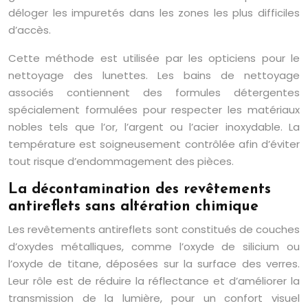
déloger les impuretés dans les zones les plus difficiles
d’accès.
Cette méthode est utilisée par les opticiens pour le
nettoyage des lunettes. Les bains de nettoyage
associés contiennent des formules détergentes
spécialement formulées pour respecter les matériaux
nobles tels que l’or, l’argent ou l’acier inoxydable. La
température est soigneusement contrôlée afin d’éviter
tout risque d’endommagement des pièces.
La décontamination des revêtements
antireflets sans altération chimique
Les revêtements antireflets sont constitués de couches
d’oxydes métalliques, comme l’oxyde de silicium ou
l’oxyde de titane, déposées sur la surface des verres.
Leur rôle est de réduire la réflectance et d’améliorer la
transmission de la lumière, pour un confort visuel