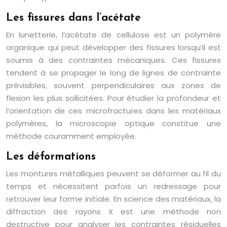
Les fissures dans l’acétate
En lunetterie, l’acétate de cellulose est un polymère
organique qui peut développer des fissures lorsqu’il est
soumis à des contraintes mécaniques. Ces fissures
tendent à se propager le long de lignes de contrainte
prévisibles, souvent perpendiculaires aux zones de
flexion les plus sollicitées. Pour étudier la profondeur et
l’orientation de ces microfractures dans les matériaux
polymères, la microscopie optique constitue une
méthode couramment employée.
Les déformations
Les montures métalliques peuvent se déformer au fil du
temps et nécessitent parfois un redressage pour
retrouver leur forme initiale. En science des matériaux, la
diffraction des rayons X est une méthode non
destructive pour analyser les contraintes résiduelles