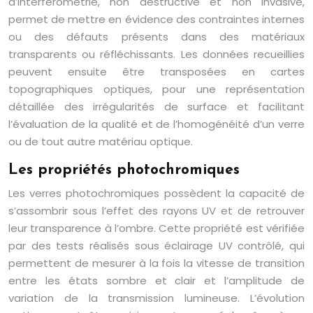
d’interférométrie, non destructive et non invasive,
permet de mettre en évidence des contraintes internes
ou des défauts présents dans des matériaux
transparents ou réfléchissants. Les données recueillies
peuvent ensuite être transposées en cartes
topographiques optiques, pour une représentation
détaillée des irrégularités de surface et facilitant
l’évaluation de la qualité et de l’homogénéité d’un verre
ou de tout autre matériau optique.
Les propriétés photochromiques
Les verres photochromiques possèdent la capacité de
s’assombrir sous l’effet des rayons UV et de retrouver
leur transparence à l’ombre. Cette propriété est vérifiée
par des tests réalisés sous éclairage UV contrôlé, qui
permettent de mesurer à la fois la vitesse de transition
entre les états sombre et clair et l’amplitude de
variation de la transmission lumineuse. L’évolution