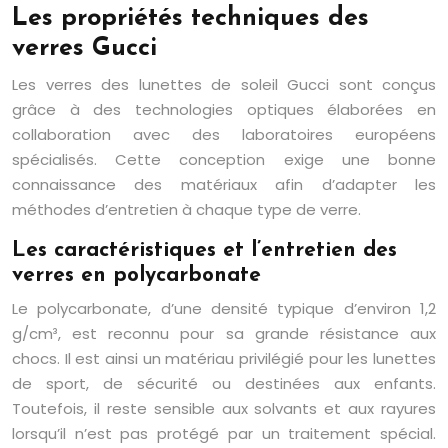
Les propriétés techniques des
verres Gucci
Les verres des lunettes de soleil Gucci sont conçus
grâce à des technologies optiques élaborées en
collaboration avec des laboratoires européens
spécialisés. Cette conception exige une bonne
connaissance des matériaux afin d’adapter les
méthodes d’entretien à chaque type de verre.
Les caractéristiques et l’entretien des
verres en polycarbonate
Le polycarbonate, d’une densité typique d’environ 1,2
g/cm³, est reconnu pour sa grande résistance aux
chocs. Il est ainsi un matériau privilégié pour les lunettes
de sport, de sécurité ou destinées aux enfants.
Toutefois, il reste sensible aux solvants et aux rayures
lorsqu’il n’est pas protégé par un traitement spécial.