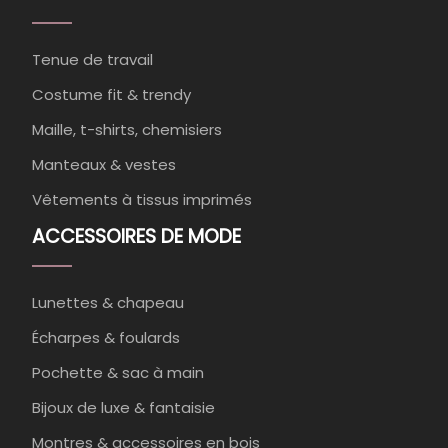
Tenue de travail
Costume fit & trendy
Maille, t-shirts, chemisiers
Manteaux & vestes
Vêtements à tissus imprimés
ACCESSOIRES DE MODE
Lunettes & chapeau
Écharpes & foulards
Pochette & sac à main
Bijoux de luxe & fantaisie
Montres & accessoires en bois