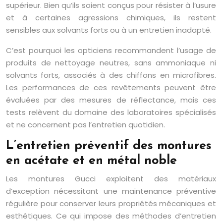
supérieur. Bien qu’ils soient conçus pour résister à l’usure
et à certaines agressions chimiques, ils restent
sensibles aux solvants forts ou à un entretien inadapté.
C’est pourquoi les opticiens recommandent l’usage de
produits de nettoyage neutres, sans ammoniaque ni
solvants forts, associés à des chiffons en microfibres.
Les performances de ces revêtements peuvent être
évaluées par des mesures de réflectance, mais ces
tests relèvent du domaine des laboratoires spécialisés
et ne concernent pas l’entretien quotidien.
L’entretien préventif des montures
en acétate et en métal noble
Les montures Gucci exploitent des matériaux
d’exception nécessitant une maintenance préventive
régulière pour conserver leurs propriétés mécaniques et
esthétiques. Ce qui impose des méthodes d’entretien