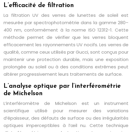
L’efficacité de filtration
La filtration UV des verres de lunettes de soleil est
mesurée par spectrophotométrie dans la gamme 280–
400 nm, conformément à la norme ISO 12312-1. Cette
méthode permet de vérifier que les verres bloquent
efficacement les rayonnements UV nocifs. Les verres de
qualité, comme ceux utilisés par Gucci, sont conçus pour
maintenir une protection durable, mais une exposition
prolongée au soleil ou à des conditions extrêmes peut
altérer progressivement leurs traitements de surface.
L’analyse optique par l’interférométrie
de Michelson
L’interféromètre de Michelson est un instrument
scientifique utilisé pour mesurer des variations
d’épaisseur, des défauts de surface ou des irrégularités
optiques imperceptibles à l’œil nu. Cette technique