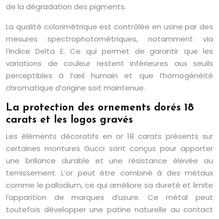
de la dégradation des pigments.
La qualité colorimétrique est contrôlée en usine par des
mesures spectrophotométriques, notamment via
l’indice Delta E. Ce qui permet de garantir que les
variations de couleur restent inférieures aux seuils
perceptibles à l’œil humain et que l’homogénéité
chromatique d’origine soit maintenue.
La protection des ornements dorés 18
carats et les logos gravés
Les éléments décoratifs en or 18 carats présents sur
certaines montures Gucci sont conçus pour apporter
une brillance durable et une résistance élevée au
ternissement. L’or peut être combiné à des métaux
comme le palladium, ce qui améliore sa dureté et limite
l’apparition de marques d’usure. Ce métal peut
toutefois développer une patine naturelle au contact