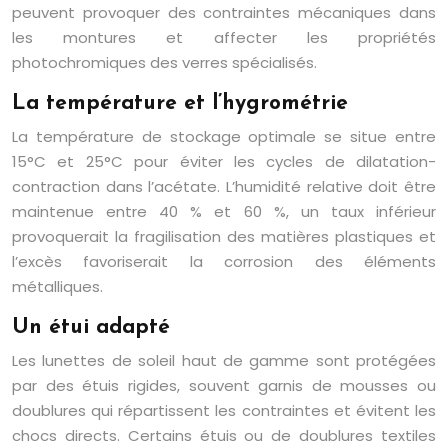
peuvent provoquer des contraintes mécaniques dans
les montures et affecter les propriétés
photochromiques des verres spécialisés.
La température et l’hygrométrie
La température de stockage optimale se situe entre
15°C et 25°C pour éviter les cycles de dilatation-
contraction dans l’acétate. L’humidité relative doit être
maintenue entre 40 % et 60 %, un taux inférieur
provoquerait la fragilisation des matières plastiques et
l’excès favoriserait la corrosion des éléments
métalliques.
Un étui adapté
Les lunettes de soleil haut de gamme sont protégées
par des étuis rigides, souvent garnis de mousses ou
doublures qui répartissent les contraintes et évitent les
chocs directs. Certains étuis ou de doublures textiles