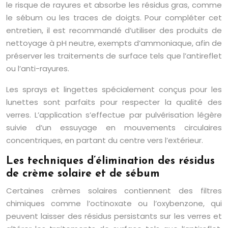
le risque de rayures et absorbe les résidus gras, comme
le sébum ou les traces de doigts. Pour compléter cet
entretien, il est recommandé d’utiliser des produits de
nettoyage à pH neutre, exempts d’ammoniaque, afin de
préserver les traitements de surface tels que l’antireflet
ou l’anti-rayures.
Les sprays et lingettes spécialement conçus pour les
lunettes sont parfaits pour respecter la qualité des
verres. L’application s’effectue par pulvérisation légère
suivie d’un essuyage en mouvements circulaires
concentriques, en partant du centre vers l’extérieur.
Les techniques d’élimination des résidus
de crème solaire et de sébum
Certaines crèmes solaires contiennent des filtres
chimiques comme l’octinoxate ou l’oxybenzone, qui
peuvent laisser des résidus persistants sur les verres et