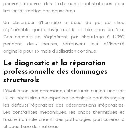
peuvent recevoir des traitements antistatiques pour
limiter l’attraction des poussières.
Un absorbeur d’humidité à base de gel de silice
régénérable garde l’hygrométrie stable dans un étui.
Ces sachets se régénèrent par chauffage à 120°C
pendant deux heures, retrouvant leur efficacité
originelle pour six mois d’utilisation continue.
Le diagnostic et la réparation
professionnelle des dommages
structurels
L’évaluation des dommages structurels sur les lunettes
Gucci nécessite une expertise technique pour distinguer
les défauts réparables des détériorations irréparables.
Les contraintes mécaniques, les chocs thermiques et
l’usure normale créent des pathologies particulières à
chaque type de matériau.