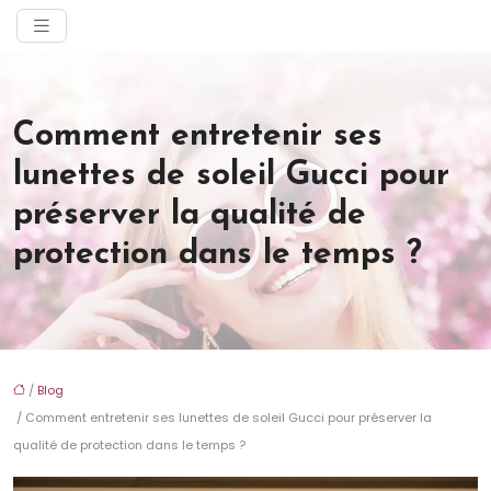
Comment entretenir ses
lunettes de soleil Gucci pour
préserver la qualité de
protection dans le temps ?
/
Blog
/ Comment entretenir ses lunettes de soleil Gucci pour préserver la
qualité de protection dans le temps ?