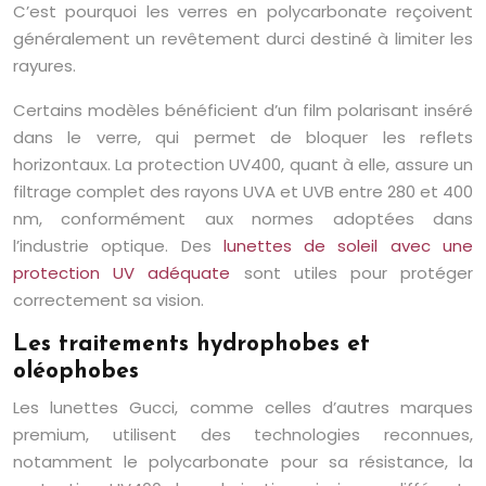
C’est pourquoi les verres en polycarbonate reçoivent
généralement un revêtement durci destiné à limiter les
rayures.
Certains modèles bénéficient d’un film polarisant inséré
dans le verre, qui permet de bloquer les reflets
horizontaux. La protection UV400, quant à elle, assure un
filtrage complet des rayons UVA et UVB entre 280 et 400
nm, conformément aux normes adoptées dans
l’industrie optique. Des
lunettes de soleil avec une
protection UV adéquate
sont utiles pour protéger
correctement sa vision.
Les traitements hydrophobes et
oléophobes
Les lunettes Gucci, comme celles d’autres marques
premium, utilisent des technologies reconnues,
notamment le polycarbonate pour sa résistance, la