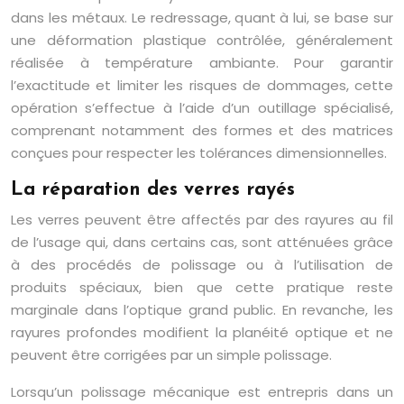
dans les métaux. Le redressage, quant à lui, se base sur
une déformation plastique contrôlée, généralement
réalisée à température ambiante. Pour garantir
l’exactitude et limiter les risques de dommages, cette
opération s’effectue à l’aide d’un outillage spécialisé,
comprenant notamment des formes et des matrices
conçues pour respecter les tolérances dimensionnelles.
La réparation des verres rayés
Les verres peuvent être affectés par des rayures au fil
de l’usage qui, dans certains cas, sont atténuées grâce
à des procédés de polissage ou à l’utilisation de
produits spéciaux, bien que cette pratique reste
marginale dans l’optique grand public. En revanche, les
rayures profondes modifient la planéité optique et ne
peuvent être corrigées par un simple polissage.
Lorsqu’un polissage mécanique est entrepris dans un