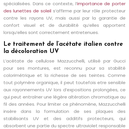
spécialisées. Dans ce contexte, l’
importance de porter
des lunettes de soleil
s’affirme par leur rôle protecteur
contre les rayons UV, mais aussi par la garantie de
confort visuel et de durabilité qu’elles apportent
lorsqu’elles sont correctement entretenues.
Le traitement de l’acétate italien contre
la décoloration UV
L’acétate de cellulose Mazzucchelli, utilisé par Gucci
pour ses montures, est reconnu pour sa stabilité
colorimétrique et la richesse de ses teintes. Comme
tout polymère organique, il peut toutefois etre sensible
aux rayonnements UV lors d’expositions prolongées, ce
qui peut entraîner une légère altération chromatique au
fil des années. Pour limiter ce phénomène, Mazzucchelli
insère dans la formulation de ses plaques des
stabilisants UV et des additifs protecteurs, qui
absorbent une partie du spectre ultraviolet responsable