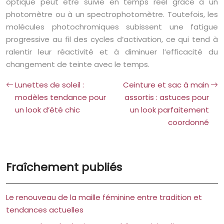
optique peut être suivie en temps réel grâce à un
photomètre ou à un spectrophotomètre. Toutefois, les
molécules photochromiques subissent une fatigue
progressive au fil des cycles d’activation, ce qui tend à
ralentir leur réactivité et à diminuer l’efficacité du
changement de teinte avec le temps.
Lunettes de soleil :
Ceinture et sac à main
modèles tendance pour
assortis : astuces pour
un look d’été chic
un look parfaitement
coordonné
Fraîchement publiés
Le renouveau de la maille féminine entre tradition et
tendances actuelles