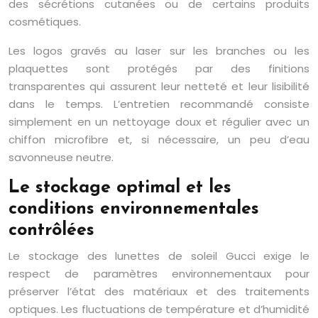
des sécrétions cutanées ou de certains produits
cosmétiques.
Les logos gravés au laser sur les branches ou les
plaquettes sont protégés par des finitions
transparentes qui assurent leur netteté et leur lisibilité
dans le temps. L’entretien recommandé consiste
simplement en un nettoyage doux et régulier avec un
chiffon microfibre et, si nécessaire, un peu d’eau
savonneuse neutre.
Le stockage optimal et les
conditions environnementales
contrôlées
Le stockage des lunettes de soleil Gucci exige le
respect de paramètres environnementaux pour
préserver l’état des matériaux et des traitements
optiques. Les fluctuations de température et d’humidité