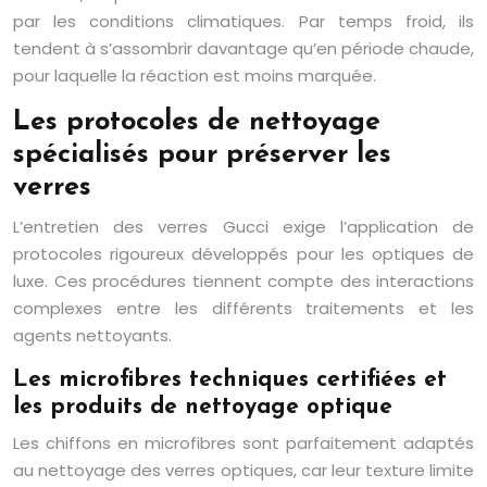
par les conditions climatiques. Par temps froid, ils
tendent à s’assombrir davantage qu’en période chaude,
pour laquelle la réaction est moins marquée.
Les protocoles de nettoyage
spécialisés pour préserver les
verres
L’entretien des verres Gucci exige l’application de
protocoles rigoureux développés pour les optiques de
luxe. Ces procédures tiennent compte des interactions
complexes entre les différents traitements et les
agents nettoyants.
Les microfibres techniques certifiées et
les produits de nettoyage optique
Les chiffons en microfibres sont parfaitement adaptés
au nettoyage des verres optiques, car leur texture limite