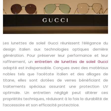
Les lunettes de soleil Gucci réunissent l’élégance du
design italien aux technologies optiques dernière
génération. Pour préserver leur performance et leur
raffinement, un
entretien de lunettes de soleil Gucci
adapté est indispensable. Conçues avec des matériaux
nobles tels que l’acétate italien et des alliages de
titane, elles sont dotées de verres bénéficiant de
traitements spéciaux assurant une protection UV
optimale. Un entretien négligé peut altérer ces
propriétés techniques, réduisant à la fois la durabilité de
l’accessoire et son efficacité protectrice.